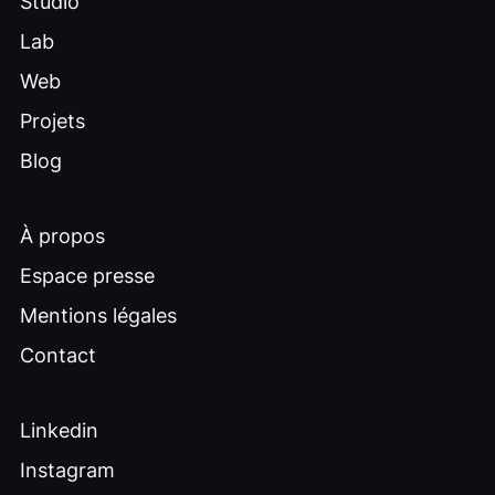
Studio
Lab
Web
Projets
Blog
À propos
Espace presse
Mentions légales
Contact
Linkedin
Instagram