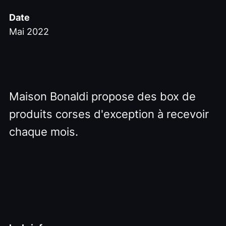
Date
Mai 2022
Maison Bonaldi propose des box de
produits corses d'exception à recevoir
chaque mois.