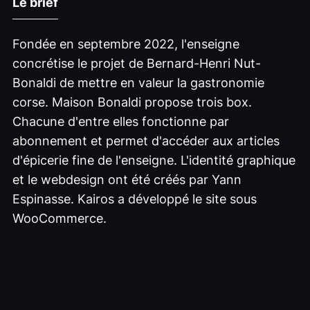
Le brief
Fondée en septembre 2022, l'enseigne
concrétise le projet de Bernard-Henri Nut-
Bonaldi de mettre en valeur la gastronomie
corse. Maison Bonaldi propose trois box.
Chacune d'entre elles fonctionne par
abonnement et permet d'accéder aux articles
d'épicerie fine de l'enseigne. L'identité graphique
et le webdesign ont été créés par Yann
Espinasse. Kairos a développé le site sous
WooCommerce.