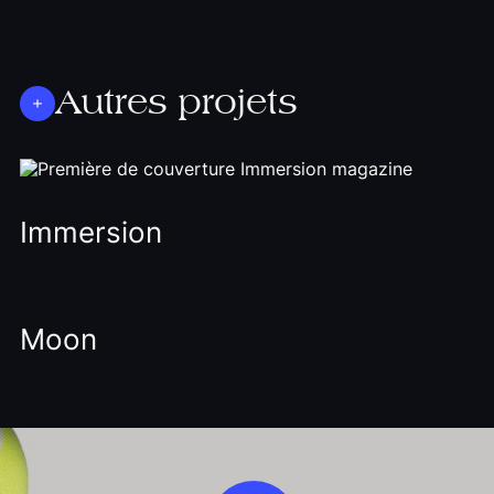
Autres projets
Immersion
Moon