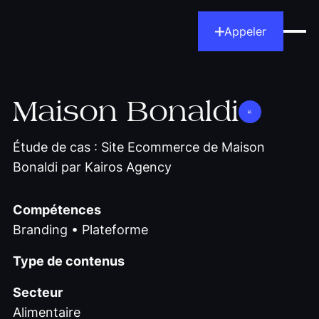
Appeler
Maison Bonaldi
Étude de cas : Site Ecommerce de Maison
Bonaldi par Kairos Agency
Compétences
Branding • Plateforme
Type de contenus
Secteur
Alimentaire