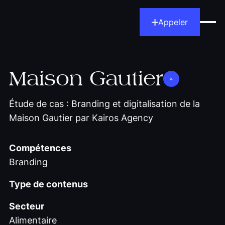
Appeler
Maison Gautier
Étude de cas : Branding et digitalisation de la
Maison Gautier par Kairos Agency
Compétences
Branding
Type de contenus
Secteur
Alimentaire