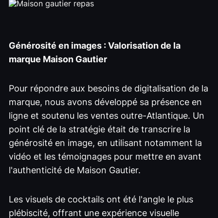
Générosité en images : Valorisation de la
marque Maison Gautier
Pour répondre aux besoins de digitalisation de la
marque, nous avons développé sa présence en
ligne et soutenu les ventes outre-Atlantique. Un
point clé de la stratégie était de transcrire la
générosité en image, en utilisant notamment la
vidéo et les témoignages pour mettre en avant
l'authenticité de Maison Gautier.
Les visuels de cocktails ont été l'angle le plus
plébiscité, offrant une expérience visuelle