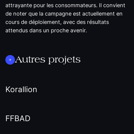
attrayante pour les consommateurs. Il convient
de noter que la campagne est actuellement en
cours de déploiement, avec des résultats
attendus dans un proche avenir.
Autres projets
Korallion
FFBAD