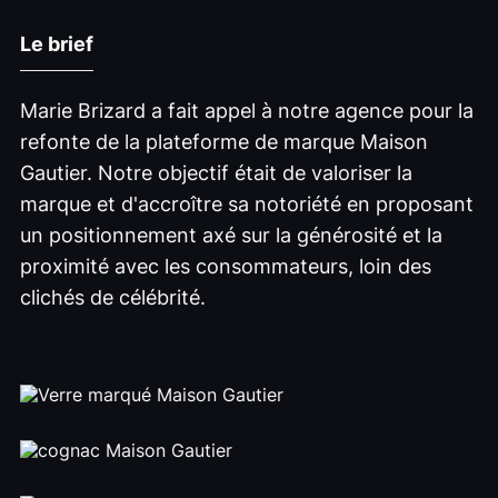
Le brief
Marie Brizard a fait appel à notre agence pour la
refonte de la plateforme de marque Maison
Gautier. Notre objectif était de valoriser la
marque et d'accroître sa notoriété en proposant
un positionnement axé sur la générosité et la
proximité avec les consommateurs, loin des
clichés de célébrité.