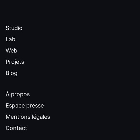
Studio
Lab
Web
Projets
Blog
À propos
Espace presse
Mentions légales
Contact