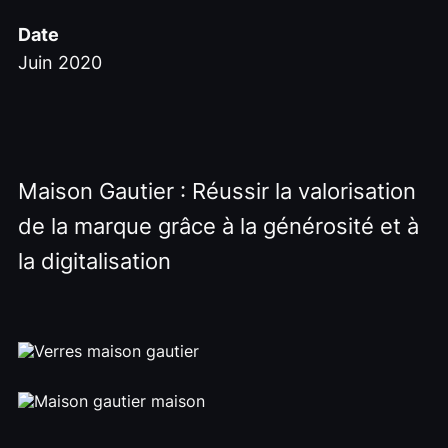
Date
Juin 2020
Maison Gautier : Réussir la valorisation
de la marque grâce à la générosité et à
la digitalisation