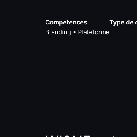
Compétences
Type de 
Branding • Plateforme