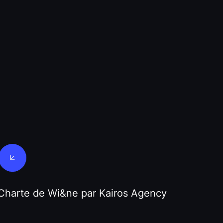
 Charte de Wi&ne par Kairos Agency