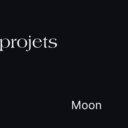
projets
Moon