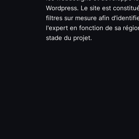
Wordpress. Le site est constit
filtres sur mesure afin d'identif
l'expert en fonction de sa régio
stade du projet.