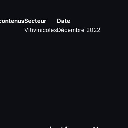
contenus
Secteur
Date
Vitivinicoles
Décembre 2022