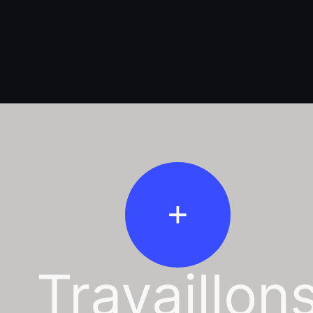
Travaillon