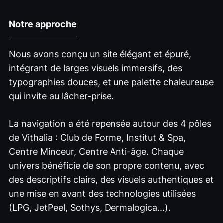
Notre approche
Nous avons conçu un site élégant et épuré,
intégrant de larges visuels immersifs, des
typographies douces, et une palette chaleureuse
qui invite au lâcher-prise.
La navigation a été repensée autour des 4 pôles
de Vithalia : Club de Forme, Institut & Spa,
Centre Minceur, Centre Anti-âge. Chaque
univers bénéficie de son propre contenu, avec
des descriptifs clairs, des visuels authentiques et
une mise en avant des technologies utilisées
(LPG, JetPeel, Sothys, Dermalogica...).