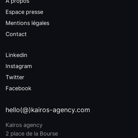
À propos
Espace presse
Mentions légales
Contact
Linkedin
Instagram
Twitter
Facebook
hello(@)kairos-agency.com
Kairos agency
2 place de la Bourse