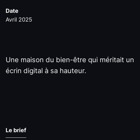
Date
Avril 2025
Une maison du bien-être qui méritait un
écrin digital à sa hauteur.
Le brief