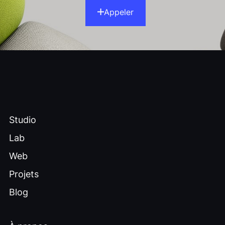
Appeler
Studio
Lab
Web
Projets
Blog