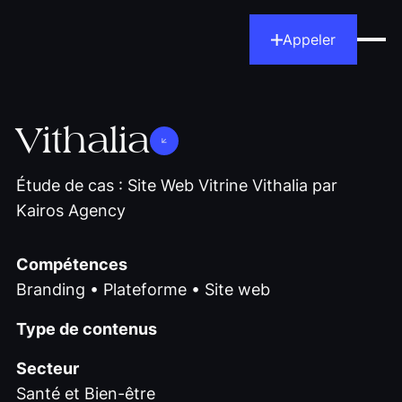
Appeler
Vithalia
Étude de cas : Site Web Vitrine Vithalia par
Kairos Agency
Compétences
Branding • Plateforme • Site web
Type de contenus
Secteur
Santé et Bien-être