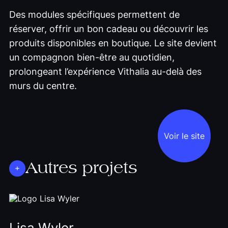
Des modules spécifiques permettent de
réserver, offrir un bon cadeau ou découvrir les
produits disponibles en boutique. Le site devient
un compagnon bien-être au quotidien,
prolongeant l’expérience Vithalia au-delà des
murs du centre.
Voir le site
Autres projets
Lisa Wyler