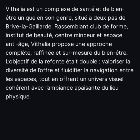
Vithalia est un complexe de santé et de bien-
être unique en son genre, situé à deux pas de
Brive-la-Gaillarde. Rassemblant club de forme,
institut de beauté, centre minceur et espace
anti-âge, Vithalia propose une approche
complète, raffinée et sur-mesure du bien-être.
L’objectif de la refonte était double : valoriser la
diversité de l’offre et fluidifier la navigation entre
les espaces, tout en offrant un univers visuel
cohérent avec l’ambiance apaisante du lieu
physique.